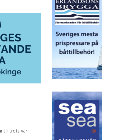
ill trots var