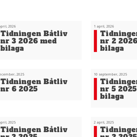
april, 2026
1 april, 2026
Tidningen Båtliv
Tidninge
nr 3 2026 med
nr 2 202
bilaga
bilaga
ecember, 2025
10 september, 2025
Tidningen Båtliv
Tidninge
nr 6 2025
nr 5 202
bilaga
april, 2025
2 april, 2025
Tidningen Båtliv
Tidninge