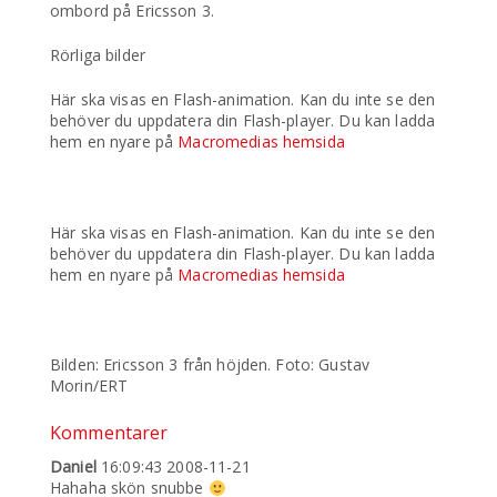
ombord på Ericsson 3.
Rörliga bilder
Här ska visas en Flash-animation. Kan du inte se den
behöver du uppdatera din Flash-player. Du kan ladda
hem en nyare på
Macromedias hemsida
Här ska visas en Flash-animation. Kan du inte se den
behöver du uppdatera din Flash-player. Du kan ladda
hem en nyare på
Macromedias hemsida
Bilden: Ericsson 3 från höjden. Foto: Gustav
Morin/ERT
Kommentarer
Daniel
16:09:43 2008-11-21
Hahaha skön snubbe