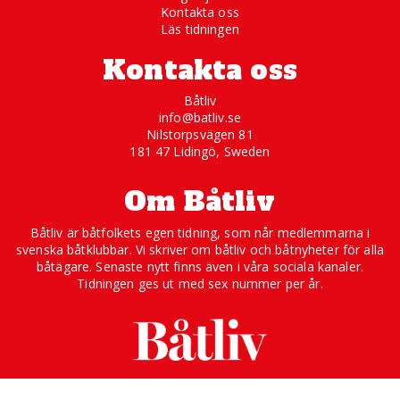
Kontakta oss
Läs tidningen
Kontakta oss
Båtliv
info@batliv.se
Nilstorpsvägen 81
181 47 Lidingö, Sweden
Om Båtliv
Båtliv är båtfolkets egen tidning, som når medlemmarna i
svenska båtklubbar. Vi skriver om båtliv och båtnyheter för alla
båtägare. Senaste nytt finns även i våra sociala kanaler.
Tidningen ges ut med sex nummer per år.