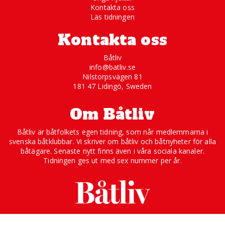
Kontakta oss
Läs tidningen
Kontakta oss
Båtliv
info@batliv.se
Nilstorpsvägen 81
181 47 Lidingö, Sweden
Om Båtliv
Båtliv är båtfolkets egen tidning, som når medlemmarna i
svenska båtklubbar. Vi skriver om båtliv och båtnyheter för alla
båtägare. Senaste nytt finns även i våra sociala kanaler.
Tidningen ges ut med sex nummer per år.