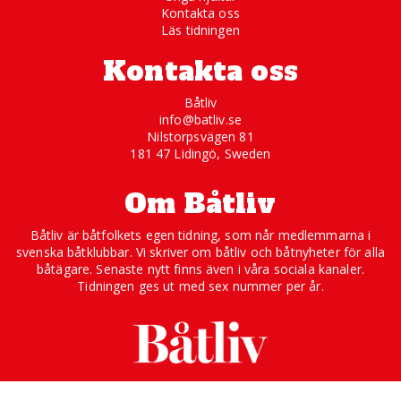
Kontakta oss
Läs tidningen
Kontakta oss
Båtliv
info@batliv.se
Nilstorpsvägen 81
181 47 Lidingö, Sweden
Om Båtliv
Båtliv är båtfolkets egen tidning, som når medlemmarna i
svenska båtklubbar. Vi skriver om båtliv och båtnyheter för alla
båtägare. Senaste nytt finns även i våra sociala kanaler.
Tidningen ges ut med sex nummer per år.