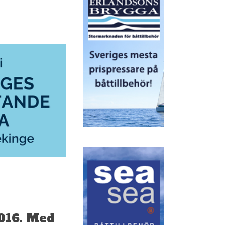
2016. Med