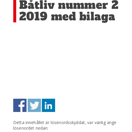
Båtliv nummer 2
2019 med bilaga
Detta innehållet är lösenordsskyddat, var vänlig ange
lösenordet nedan: