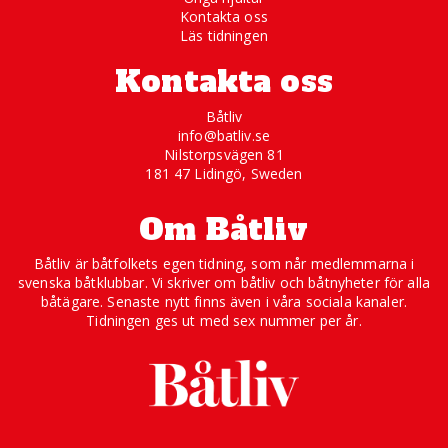
Kontakta oss
Läs tidningen
Kontakta oss
Båtliv
info@batliv.se
Nilstorpsvägen 81
181 47 Lidingö, Sweden
Om Båtliv
Båtliv är båtfolkets egen tidning, som når medlemmarna i
svenska båtklubbar. Vi skriver om båtliv och båtnyheter för alla
båtägare. Senaste nytt finns även i våra sociala kanaler.
Tidningen ges ut med sex nummer per år.