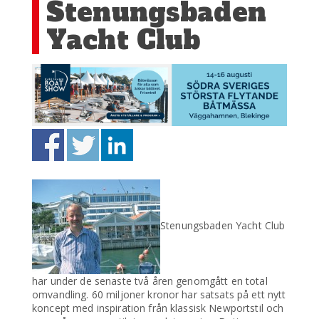
Stenungsbaden
Yacht Club
Stenungsbaden Yacht Club
har under de senaste två åren genomgått en total
omvandling. 60 miljoner kronor har satsats på ett nytt
koncept med inspiration från klassisk Newportstil och