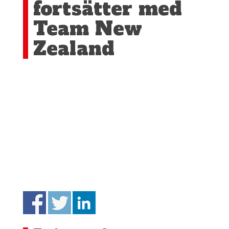
fortsätter med
Team New
Zealand