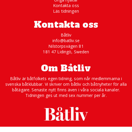
Kontakta oss
Läs tidningen
Kontakta oss
Båtliv
info@batliv.se
Nilstorpsvägen 81
181 47 Lidingö, Sweden
Om Båtliv
Båtliv är båtfolkets egen tidning, som når medlemmarna i
svenska båtklubbar. Vi skriver om båtliv och båtnyheter för alla
båtägare. Senaste nytt finns även i våra sociala kanaler.
Tidningen ges ut med sex nummer per år.