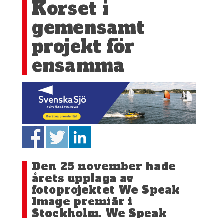
Korset i
gemensamt
projekt för
ensamma
Den 25 november hade
årets upplaga av
fotoprojektet We Speak
Image premiär i
Stockholm. We Speak