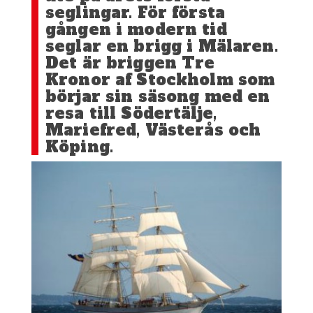
seglingar. För första
gången i modern tid
seglar en brigg i Mälaren.
Det är briggen Tre
Kronor af Stockholm som
börjar sin säsong med en
resa till Södertälje,
Mariefred, Västerås och
Köping.