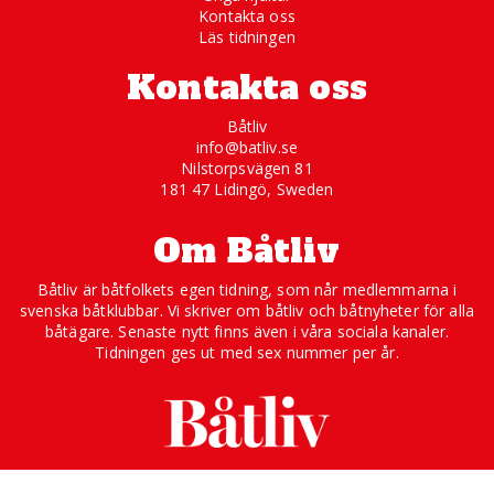
Kontakta oss
Läs tidningen
Kontakta oss
Båtliv
info@batliv.se
Nilstorpsvägen 81
181 47 Lidingö, Sweden
Om Båtliv
Båtliv är båtfolkets egen tidning, som når medlemmarna i
svenska båtklubbar. Vi skriver om båtliv och båtnyheter för alla
båtägare. Senaste nytt finns även i våra sociala kanaler.
Tidningen ges ut med sex nummer per år.