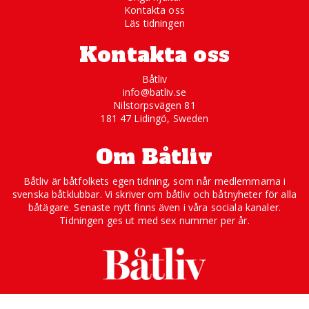
Kontakta oss
Läs tidningen
Kontakta oss
Båtliv
info@batliv.se
Nilstorpsvägen 81
181 47 Lidingö, Sweden
Om Båtliv
Båtliv är båtfolkets egen tidning, som når medlemmarna i
svenska båtklubbar. Vi skriver om båtliv och båtnyheter för alla
båtägare. Senaste nytt finns även i våra sociala kanaler.
Tidningen ges ut med sex nummer per år.