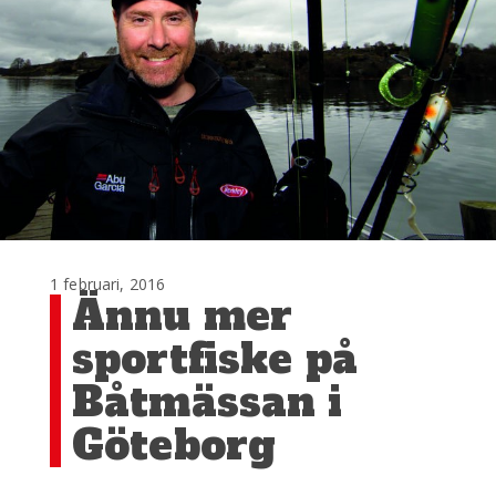
1 februari, 2016
Ännu mer
sportfiske på
Båtmässan i
Göteborg