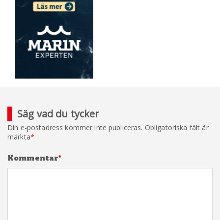
Säg vad du tycker
Din e-postadress kommer inte publiceras.
Obligatoriska fält är
märkta
*
Kommentar
*