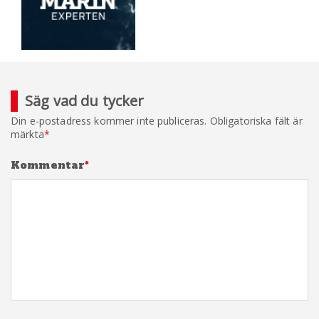
Säg vad du tycker
Din e-postadress kommer inte publiceras.
Obligatoriska fält är
märkta
*
Kommentar
*