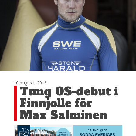
10 augusti, 2016
Tung OS-debut i
Finnjolle för
Max Salminen