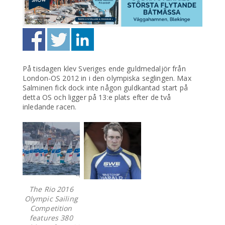
På tisdagen klev Sveriges ende guldmedaljör från
London-OS 2012 in i den olympiska seglingen. Max
Salminen fick dock inte någon guldkantad start på
detta OS och ligger på 13:e plats efter de två
inledande racen.
The Rio 2016
Olympic Sailing
Competition
features 380