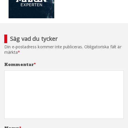
Säg vad du tycker
Din e-postadress kommer inte publiceras.
Obligatoriska fält är
märkta
*
Kommentar
*