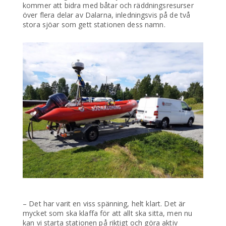
kommer att bidra med båtar och räddningsresurser
över flera delar av Dalarna, inledningsvis på de två
stora sjöar som gett stationen dess namn.
– Det har varit en viss spänning, helt klart. Det är
mycket som ska klaffa för att allt ska sitta, men nu
kan vi starta stationen på riktigt och göra aktiv