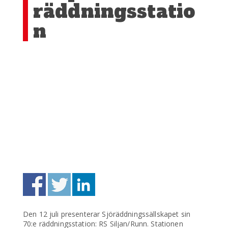
räddningsstatio
n
Den 12 juli presenterar Sjöräddningssällskapet sin
70:e räddningsstation: RS Siljan/Runn. Stationen