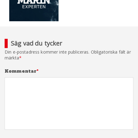
Säg vad du tycker
Din e-postadress kommer inte publiceras.
Obligatoriska fält är
märkta
*
Kommentar
*