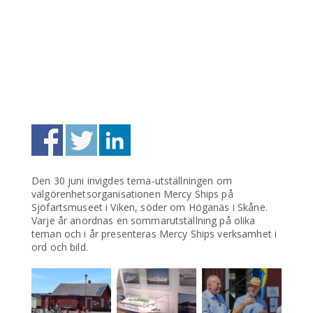
Den 30 juni invigdes tema-utställningen om
välgörenhetsorganisationen Mercy Ships på
Sjöfartsmuseet i Viken, söder om Höganäs i Skåne.
Varje år anordnas en sommarutställning på olika
teman och i år presenteras Mercy Ships verksamhet i
ord och bild.