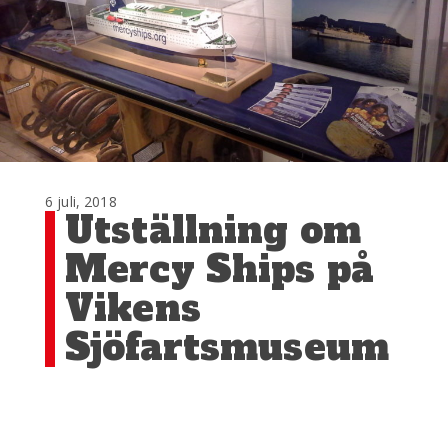
6 juli, 2018
Utställning om
Mercy Ships på
Vikens
Sjöfartsmuseum