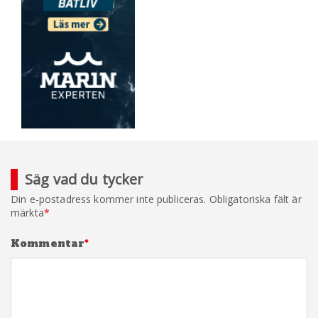
Säg vad du tycker
Din e-postadress kommer inte publiceras.
Obligatoriska fält är
märkta
*
Kommentar
*