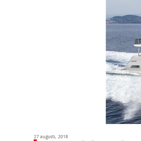
27 augusti, 2018