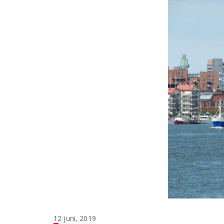
12 juni, 2019