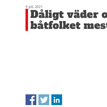
9 juli, 2021
Dåligt väder 
båtfolket mes