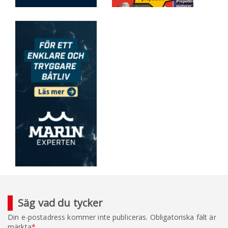
Säg vad du tycker
Din e-postadress kommer inte publiceras.
Obligatoriska fält är
märkta
*