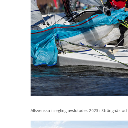
Allsvenska i segling avslutades 2023 i Strängnäs oc