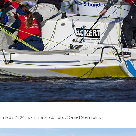
h inleds 2024 i samma stad. Foto: Daniel Stenholm.