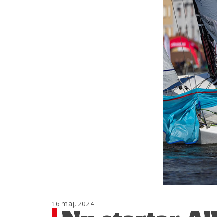
16 maj, 2024