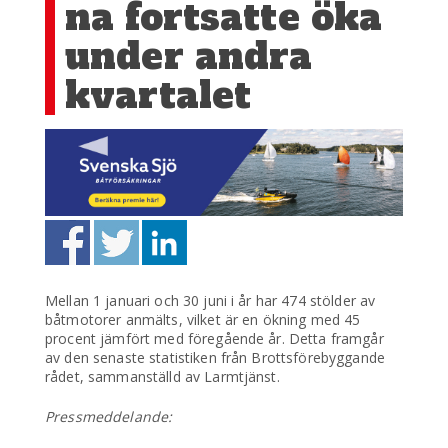
na fortsatte öka
under andra
kvartalet
Mellan 1 januari och 30 juni i år har 474 stölder av
båtmotorer anmälts, vilket är en ökning med 45
procent jämfört med föregående år. Detta framgår
av den senaste statistiken från Brottsförebyggande
rådet, sammanställd av Larmtjänst.
Pressmeddelande: