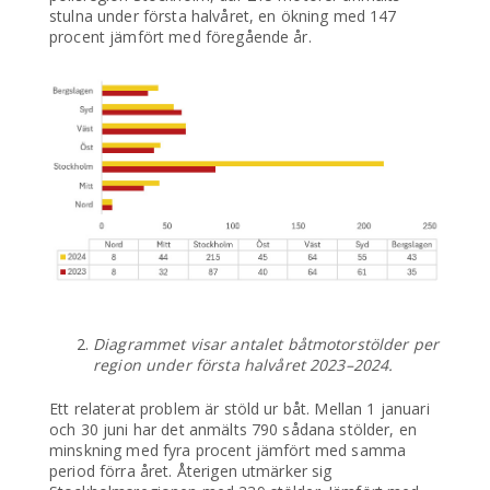
stulna under första halvåret, en ökning med 147
procent jämfört med föregående år.
Diagrammet visar antalet båtmotorstölder per
region under första halvåret 2023–2024.
Ett relaterat problem är stöld ur båt. Mellan 1 januari
och 30 juni har det anmälts 790 sådana stölder, en
minskning med fyra procent jämfört med samma
period förra året. Återigen utmärker sig