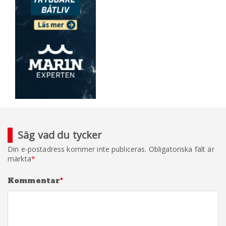
Säg vad du tycker
Din e-postadress kommer inte publiceras.
Obligatoriska fält är
märkta
*
Kommentar
*