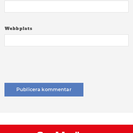
Webbplats