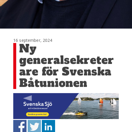
16 september, 2024
Ny
generalsekreter
are för Svenska
Båtunionen