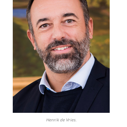
Henrik de Vries.