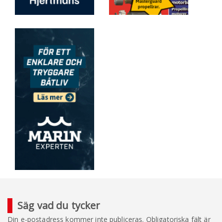
Säg vad du tycker
Din e-postadress kommer inte publiceras.
Obligatoriska fält är