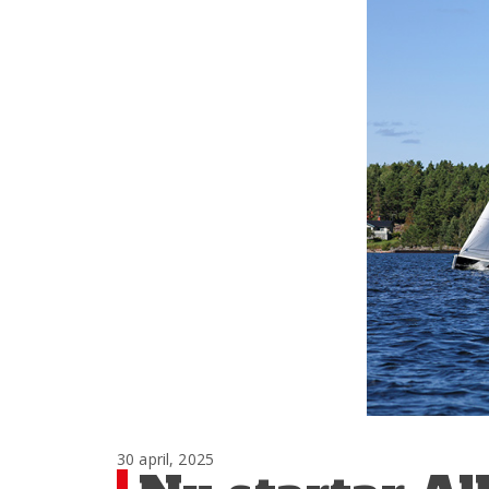
30 april, 2025