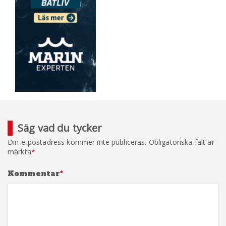
Säg vad du tycker
Din e-postadress kommer inte publiceras.
Obligatoriska fält är
märkta
*
Kommentar
*