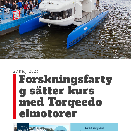
27 maj, 2025
Forskningsfarty
g sätter kurs
med Torqeedo
elmotorer