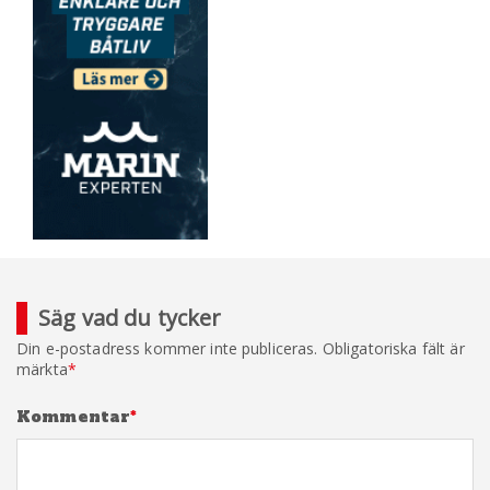
Säg vad du tycker
Din e-postadress kommer inte publiceras.
Obligatoriska fält är
märkta
*
Kommentar
*