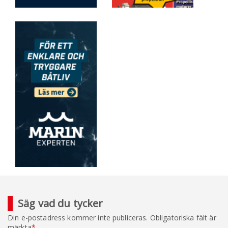
Säg vad du tycker
Din e-postadress kommer inte publiceras.
Obligatoriska fält är
märkta
*