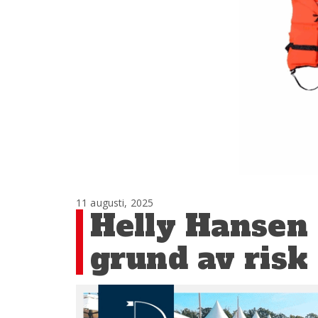
11 augusti, 2025
Helly Hansen 
grund av risk