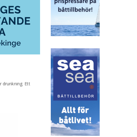
 drunkning. Ett