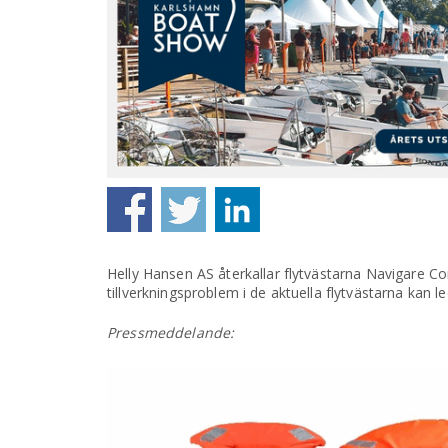
Helly Hansen AS återkallar flytvästarna Navigare Co
tillverkningsproblem i de aktuella flytvästarna kan le
Pressmeddelande: