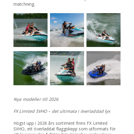
matchning.
Nya modeller till 2026
FX Limited SVHO – det ultimata i överladdad lyx
Högst upp i 2026 års sortiment finns FX Limited
SVHO, ett överladdat flaggskepp som utformats för