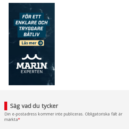
Säg vad du tycker
Din e-postadress kommer inte publiceras.
Obligatoriska fält är
märkta
*