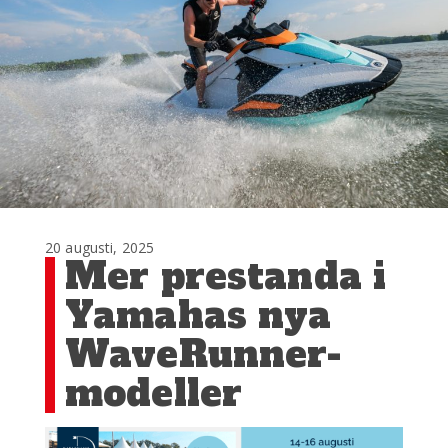
20 augusti, 2025
Mer prestanda i
Yamahas nya
WaveRunner-
modeller