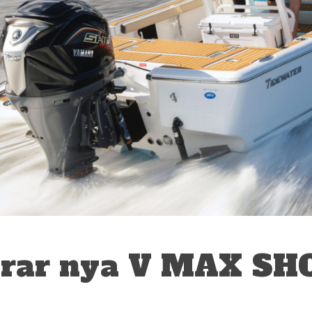
rar nya V MAX SHO