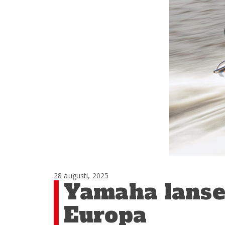
28 augusti, 2025
Yamaha lanse
Europa