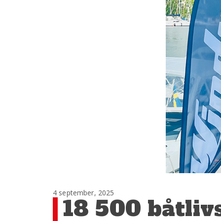
4 september, 2025
18 500 båtliv