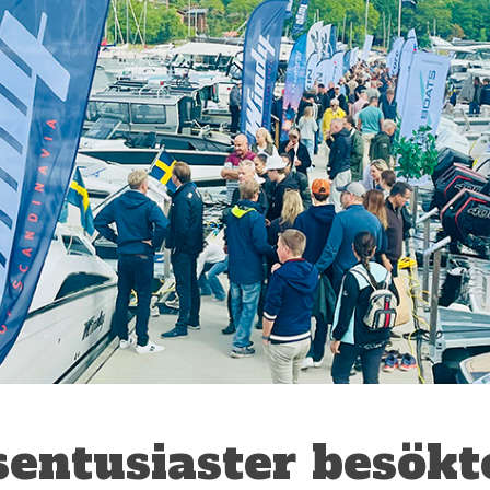
sentusiaster besökt