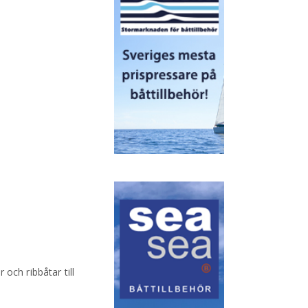
och ribbåtar till