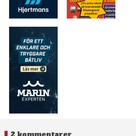
2 kommentarer