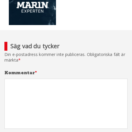
Säg vad du tycker
Din e-postadress kommer inte publiceras.
Obligatoriska fält är
märkta
*
Kommentar
*