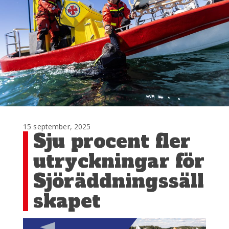
15 september, 2025
Sju procent fler
utryckningar för
Sjöräddningssäll
skapet