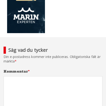
Säg vad du tycker
Din e-postadress kommer inte publiceras.
Obligatoriska fält är
märkta
*
Kommentar
*