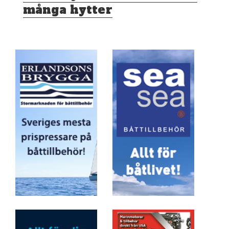
inlägg:
många hytter