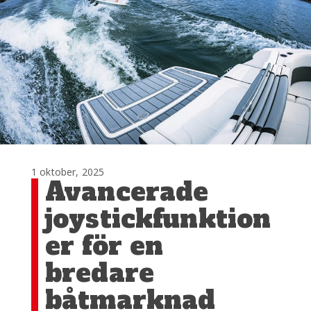
1 oktober, 2025
Avancerade
joystickfunktion
er för en
bredare
båtmarknad