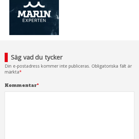
Säg vad du tycker
Din e-postadress kommer inte publiceras.
Obligatoriska fält är
märkta
*
Kommentar
*