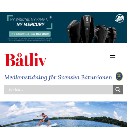
Navigat
av/på