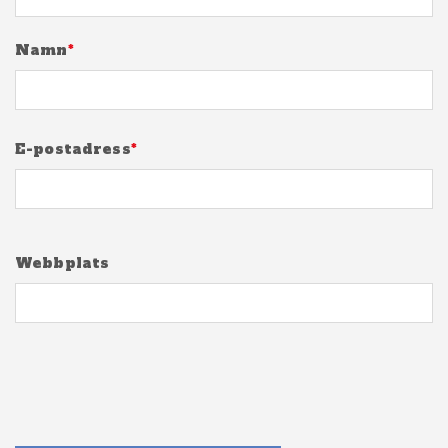
Namn
*
E-postadress
*
Webbplats