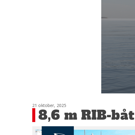
21 oktober, 2025
8,6 m RIB-båt