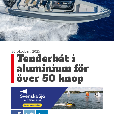
30 oktober, 2025
Tenderbåt i
aluminium för
över 50 knop