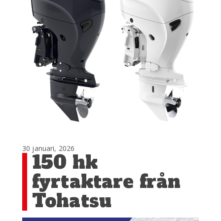
30 januari, 2026
150 hk
fyrtaktare från
Tohatsu