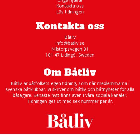
Kontakta oss
Läs tidningen
Kontakta oss
Båtliv
info@batliv.se
Nilstorpsvägen 81
181 47 Lidingö, Sweden
Om Båtliv
Båtliv är båtfolkets egen tidning, som når medlemmarna i
svenska båtklubbar. Vi skriver om båtliv och båtnyheter för alla
båtägare. Senaste nytt finns även i våra sociala kanaler.
Tidningen ges ut med sex nummer per år.