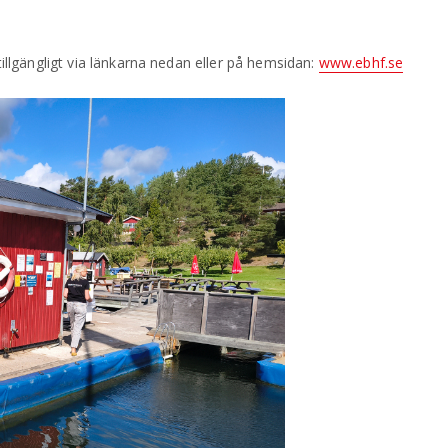
 tillgängligt via länkarna nedan eller på hemsidan:
www.ebhf.se