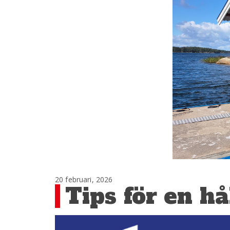
20 februari, 2026
Tips för en h