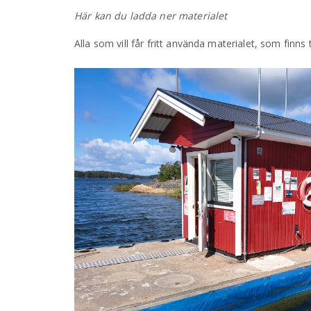
Här kan du ladda ner materialet
Alla som vill får fritt använda materialet, som finns