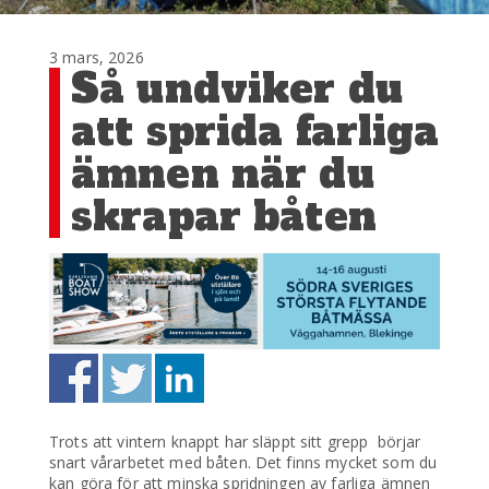
3 mars, 2026
Så undviker du
att sprida farliga
ämnen när du
skrapar båten
Trots att vintern knappt har släppt sitt grepp börjar
snart vårarbetet med båten. Det finns mycket som du
kan göra för att minska spridningen av farliga ämnen