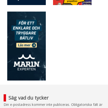
Säg vad du tycker
Din e-postadress kommer inte publiceras.
Obligatoriska fält är