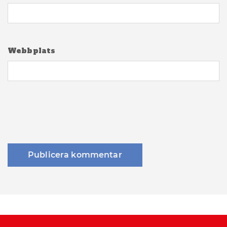
Webbplats