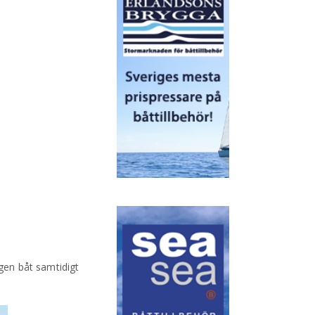
gen båt samtidigt